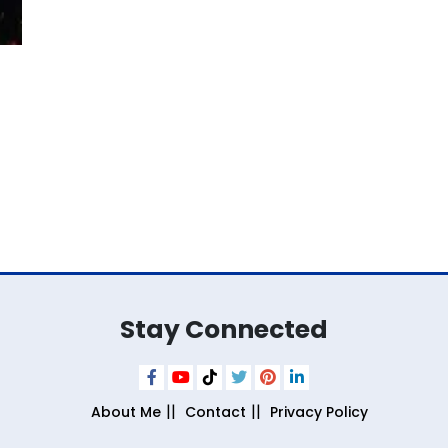
Stay Connected
About Me
Contact
Privacy Policy