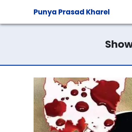
Punya Prasad Kharel
Show