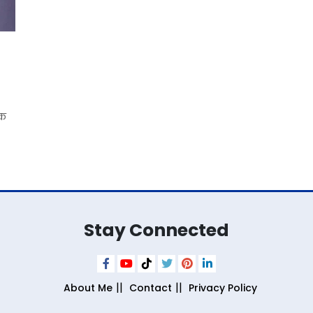
िक
Stay Connected
About Me
Contact
Privacy Policy