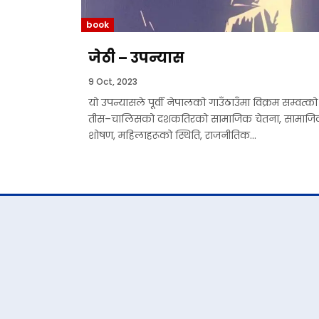
book
जेठी – उपन्यास
9 Oct, 2023
यो उपन्यासले पूर्वी नेपालको गाउँठाउँमा विक्रम सम्वत्को
तीस–चालिसको दशकतिरको सामाजिक चेतना, सामाज
शोषण, महिलाहरूको स्थिति, राजनीतिक...